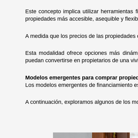
Este concepto implica utilizar herramientas 
propiedades más accesible, asequible y flexib
A medida que los precios de las propiedades 
Esta modalidad ofrece opciones más dinámi
puedan convertirse en propietarios de una viv
Modelos emergentes para comprar propie
Los modelos emergentes de financiamiento es
A continuación, exploramos algunos de los 