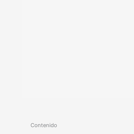
Contenido