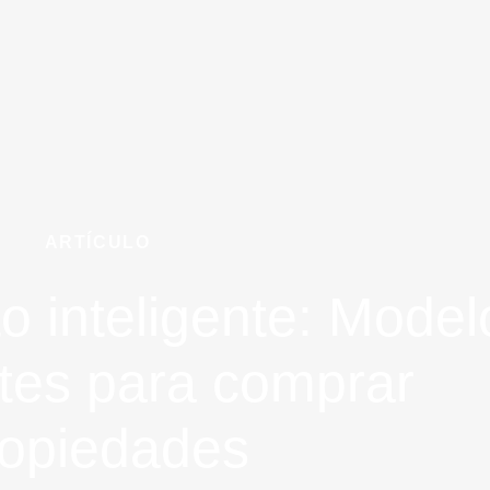
ARTÍCULO
o inteligente: Model
tes para comprar
ropiedades