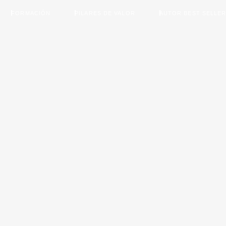
FORMACIÓN
PILARES DE VALOR
AUTOR BEST SELLE