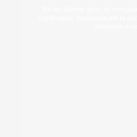
En los últimos años, el mercado
significativa, impulsada por la a
adaptarse a l