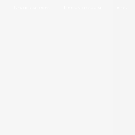
R
CERTIFICACIONES
PROPÓSITO SOCIAL
BLOG