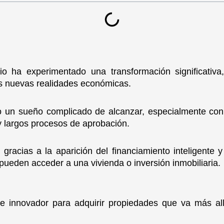
io ha experimentado una transformación significativ
as nuevas realidades económicas.
 un sueño complicado de alcanzar, especialmente con 
 y largos procesos de aprobación.
gracias a la aparición del financiamiento inteligent
pueden acceder a una vivienda o inversión inmobiliaria.
 innovador para adquirir propiedades que va más al