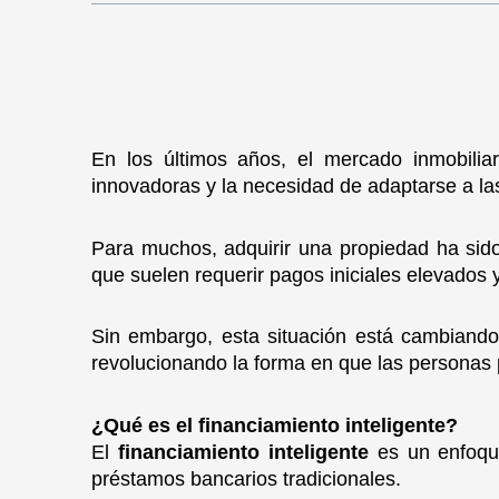
En los últimos años, el mercado inmobiliar
innovadoras y la necesidad de adaptarse a l
Para muchos, adquirir una propiedad ha sido
que suelen requerir pagos iniciales elevados
Sin embargo, esta situación está cambiando 
revolucionando la forma en que las personas 
¿Qué es el financiamiento inteligente?
El
financiamiento inteligente
es un enfoque
préstamos bancarios tradicionales.