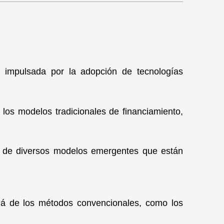
a, impulsada por la adopción de tecnologías
los modelos tradicionales de financiamiento,
e y de diversos modelos emergentes que están
lá de los métodos convencionales, como los