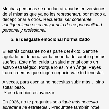
Muchas personas se quedan atrapadas en versiones
de sí mismas que ya no les representan, por miedo a
decepcionar a otros. Recuerda:
ser coherente
contigo mismo es el mayor acto de responsabilidad
personal y profesional.
El desgaste emocional normalizado
El estrés constante no es parte del éxito. Sentirte
agotado no debería ser la moneda de cambio por tus
sueños. Este año, cuida tu salud mental como un
activo estratégico. Porque lo es. Y en Ángel Reyes
Luna creemos que ningún negocio vale tu bienestar.
A veces, para escalar no necesitas subir más… sino
soltar peso.
Y eso también es avanzar.
En 2026, no te preguntes solo
“qué más necesito
agregar a mi estrategia”
. Pregúntate también
“qué