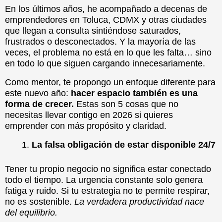
En los últimos años, he acompañado a decenas de
emprendedores en Toluca, CDMX y otras ciudades
que llegan a consulta sintiéndose saturados,
frustrados o desconectados. Y la mayoría de las
veces, el problema no está en lo que les falta… sino
en todo lo que siguen cargando innecesariamente.
Como mentor, te propongo un enfoque diferente para
este nuevo año:
hacer espacio también es una
forma de crecer.
Estas son 5 cosas que no
necesitas llevar contigo en 2026 si quieres
emprender con más propósito y claridad.
La falsa obligación de estar disponible 24/7
Tener tu propio negocio no significa estar conectado
todo el tiempo. La urgencia constante solo genera
fatiga y ruido. Si tu estrategia no te permite respirar,
no es sostenible.
La verdadera productividad nace
del equilibrio.