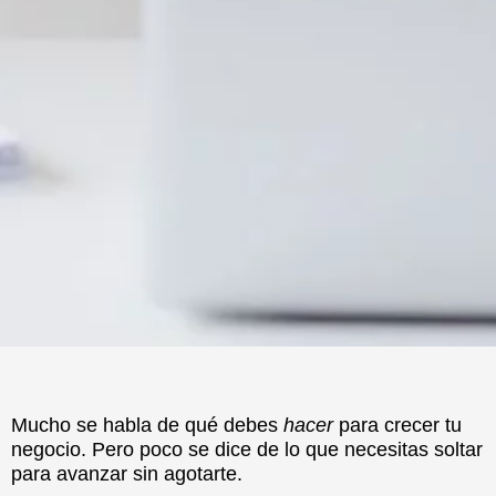
Mucho se habla de qué debes
hacer
para crecer tu
negocio. Pero poco se dice de lo que necesitas soltar
para avanzar sin agotarte.