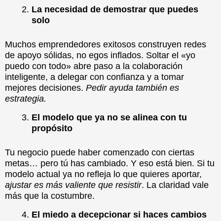
La necesidad de demostrar que puedes
solo
Muchos emprendedores exitosos construyen redes
de apoyo sólidas, no egos inflados. Soltar el «yo
puedo con todo» abre paso a la colaboración
inteligente, a delegar con confianza y a tomar
mejores decisiones.
Pedir ayuda también es
estrategia.
El modelo que ya no se alinea con tu
propósito
Tu negocio puede haber comenzado con ciertas
metas… pero tú has cambiado. Y eso está bien. Si tu
modelo actual ya no refleja lo que quieres aportar,
ajustar es más valiente que resistir
. La claridad vale
más que la costumbre.
El miedo a decepcionar si haces cambios