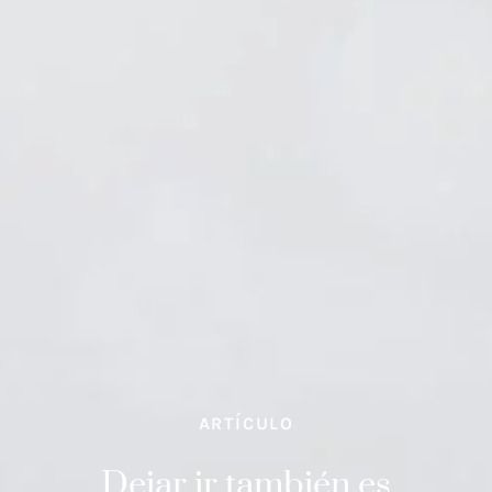
ARTÍCULO
Dejar ir también es