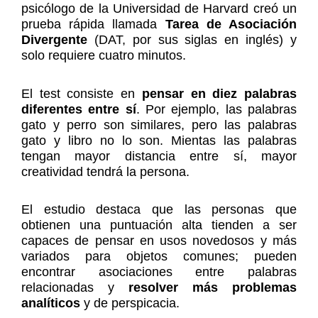
psicólogo de la Universidad de Harvard creó un
prueba rápida llamada
Tarea de Asociación
Divergente
(DAT, por sus siglas en inglés) y
solo requiere cuatro minutos.
El test consiste en
pensar en diez palabras
diferentes entre sí
. Por ejemplo, las palabras
gato y perro son similares, pero las palabras
gato y libro no lo son. Mientas las palabras
tengan mayor distancia entre sí, mayor
creatividad tendrá la persona.
El estudio destaca que las personas que
obtienen una puntuación alta tienden a ser
capaces de pensar en usos novedosos y más
variados para objetos comunes; pueden
encontrar asociaciones entre palabras
relacionadas y
resolver más problemas
analíticos
y de perspicacia.