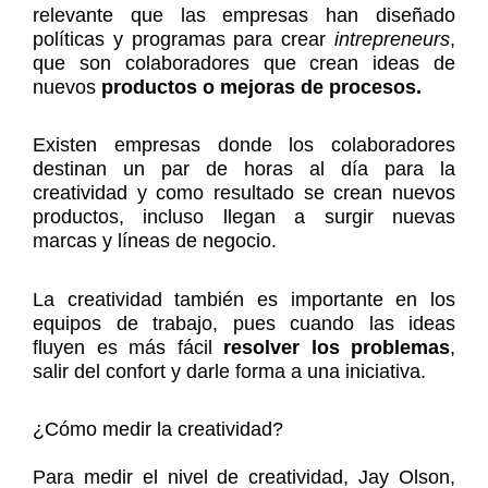
relevante que las empresas han diseñado
políticas y programas para crear
intrepreneurs
,
que son colaboradores que crean ideas de
nuevos
productos o mejoras de procesos.
Existen empresas donde los colaboradores
destinan un par de horas al día para la
creatividad y como resultado se crean nuevos
productos, incluso llegan a surgir nuevas
marcas y líneas de negocio.
La creatividad también es importante en los
equipos de trabajo, pues cuando las ideas
fluyen es más fácil
resolver los problemas
,
salir del confort y darle forma a una iniciativa.
¿Cómo medir la creatividad?
Para medir el nivel de creatividad, Jay Olson,