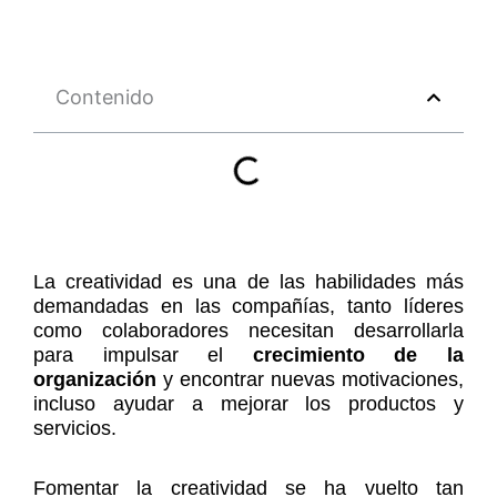
Contenido
La creatividad es una de las habilidades más
demandadas en las compañías, tanto líderes
como colaboradores necesitan desarrollarla
para impulsar el
crecimiento de la
organización
y encontrar nuevas motivaciones,
incluso ayudar a mejorar los productos y
servicios.
Fomentar la creatividad se ha vuelto tan