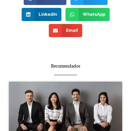
LinkedIn
WhatsApp
Email
Recomendados