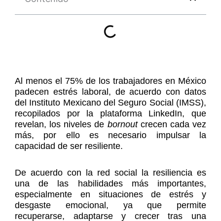
Al menos el 75% de los trabajadores en México
padecen estrés laboral, de acuerdo con datos
del Instituto Mexicano del Seguro Social (IMSS),
recopilados por la plataforma LinkedIn, que
revelan, los niveles de
bornout
crecen cada vez
más, por ello es necesario impulsar la
capacidad de ser resiliente.
De acuerdo con la red social la resiliencia es
una de las habilidades más importantes,
especialmente en situaciones de estrés y
desgaste emocional, ya que permite
recuperarse, adaptarse y crecer tras una