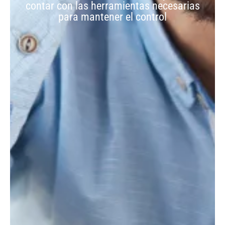
contar con las herramientas necesarias
para mantener el control