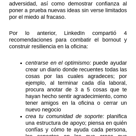
adversidad, así como demostrar confianza al
poner a prueba nuevas ideas sin verse limitados
por el miedo al fracaso.
Por lo anterior, LinkedIn compartió 4
recomendaciones para combatir el bornout y
construir resiliencia en la oficina:
centrarse en el optimismo:
puede ayudar
crear un diario donde recuentes todas las
cosas por las cuales agradeces; por
ejemplo, al terminar cada día laboral,
procura anotar de 3 a 5 cosas que te
hayan hecho sentir agradecimiento, como
tener amigos en la oficina o cerrar un
nuevo negocio
crea tu comunidad de soporte:
planifica
una estructura de apoyo; piensa en quién
confías y cómo te ayuda cada persona,