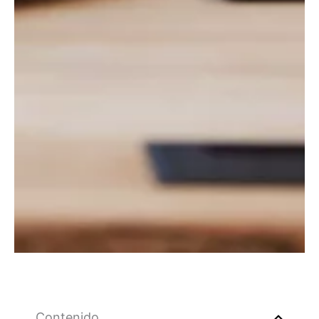
Contenido