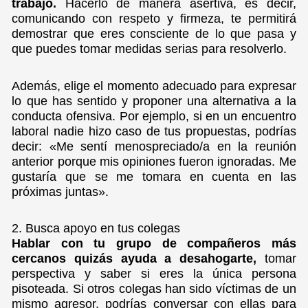
trabajo.
Hacerlo de manera asertiva, es decir,
comunicando con respeto y firmeza, te permitirá
demostrar que eres consciente de lo que pasa y
que puedes tomar medidas serias para resolverlo.
Además, elige el momento adecuado para expresar
lo que has sentido y proponer una alternativa a la
conducta ofensiva. Por ejemplo, si en un encuentro
laboral nadie hizo caso de tus propuestas, podrías
decir: «Me sentí menospreciado/a en la reunión
anterior porque mis opiniones fueron ignoradas. Me
gustaría que se me tomara en cuenta en las
próximas juntas».
2. Busca apoyo en tus colegas
Hablar con tu grupo de compañeros más
cercanos quizás ayuda a desahogarte,
tomar
perspectiva y saber si eres la única persona
pisoteada. Si otros colegas han sido víctimas de un
mismo agresor, podrías conversar con ellas para