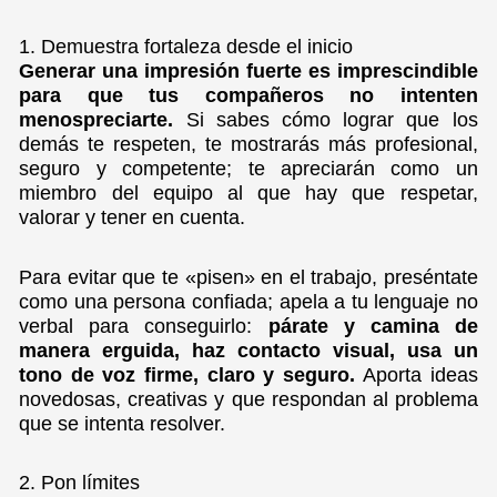
1. Demuestra fortaleza desde el inicio
Generar una impresión fuerte es imprescindible
para que tus compañeros no intenten
menospreciarte.
Si sabes cómo lograr que los
demás te respeten, te mostrarás más profesional,
seguro y competente; te apreciarán como un
miembro del equipo al que hay que respetar,
valorar y tener en cuenta.
Para evitar que te «pisen» en el trabajo, preséntate
como una persona confiada; apela a tu lenguaje no
verbal para conseguirlo:
párate y camina de
manera erguida, haz contacto visual, usa un
tono de voz firme, claro y seguro.
Aporta ideas
novedosas, creativas y que respondan al problema
que se intenta resolver.
2. Pon límites