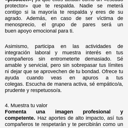
protector» que te respalda. Nadie se meterá
contigo si la mayoría te respalda y eres de su
agrado. Además, en caso de ser víctima de
menosprecio, el grupo de pares será un
buen apoyo emocional para ti.
Asimismo, participa en las actividades de
integración laboral y muestra interés en tus
compañeros sin entrometerte demasiado. Sé
amable y servicial, pero sin sobrepasar tus límites
ni dejar que se aprovechen de tu bondad. Ofrece tu
ayuda cuando veas en apuros a tus
colegas. Escucha de manera activa, sé empático/a,
prudente y respetuoso/a.
4. Muestra tu valor
Fomenta una imagen profesional y
competente.
Haz aportes de alto impacto, así tus
compañeros te respetarán y te percibirán como un