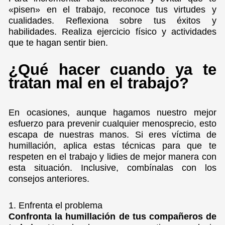
«pisen» en el trabajo, reconoce tus virtudes y
cualidades. Reflexiona sobre tus éxitos y
habilidades. Realiza ejercicio físico y actividades
que te hagan sentir bien.
¿Qué hacer cuando ya te
tratan mal en el trabajo?
En ocasiones, aunque hagamos nuestro mejor
esfuerzo para prevenir cualquier menosprecio, esto
escapa de nuestras manos. Si eres víctima de
humillación, aplica estas técnicas para que te
respeten en el trabajo y lidies de mejor manera con
esta situación. Inclusive, combínalas con los
consejos anteriores.
1. Enfrenta el problema
Confronta la humillación de tus compañeros de