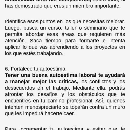
has demostrado que eres un miembro importante.
Identifica esos puntos en los que necesitas mejorar.
Luego, busca un curso, taller o seminario que te
permita abordar esas áreas que requieren más
atención. Saca tiempo para formarte e intenta
aplicar lo que vas aprendiendo a los proyectos en
los que estés trabajando.
6. Fortalece tu autoestima
Tener una buena autoestima laboral te ayudará
a manejar mejor las críticas,
los conflictos y los
desacuerdos en el trabajo. Mediante ella, podrás
afrontar los desafíos y los obstáculos que te
encuentres en tu camino profesional. Así, quienes
intenten menospreciarte se toparán contra un muro
que les impedirá hacerte caer.
Para incrementar tu autoestima y evitar que te