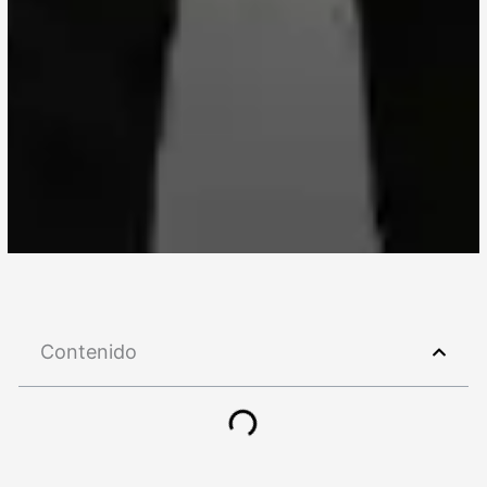
Contenido