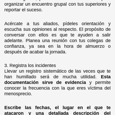
organizar un encuentro grupal con tus superiores y
reportar el suceso.
Acércate a tus aliados, pídeles orientación y
escucha sus opiniones al respecto. El propósito de
conversar con ellos es que te ayuden a salir
adelante. Planea una reunión con tus colegas de
confianza, ya sea en la hora de almuerzo o
después de acabar la jornada.
3. Registra los incidentes
Llevar un registro sistemático de las veces que te
han humillado será de mucha utilidad.
Esta
documentación sirve de evidencia
y permite
conocer la frecuencia con la que eres víctima del
menosprecio.
Escribe las fechas, el lugar en el que te
atacaron y una detallada descripción del