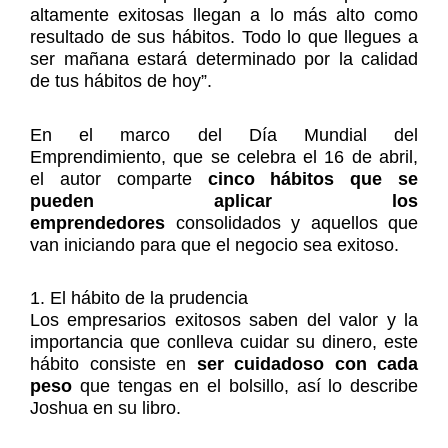
altamente exitosas llegan a lo más alto como
resultado de sus hábitos. Todo lo que llegues a
ser mañana estará determinado por la calidad
de tus hábitos de hoy”.
En el marco del Día Mundial del
Emprendimiento, que se celebra el 16 de abril,
el autor comparte
cinco hábitos que se
pueden aplicar los
emprendedores
consolidados y aquellos que
van iniciando para que el negocio sea exitoso.
1. El hábito de la prudencia
Los empresarios exitosos saben del valor y la
importancia que conlleva cuidar su dinero, este
hábito consiste en
ser cuidadoso con cada
peso
que tengas en el bolsillo, así lo describe
Joshua en su libro.