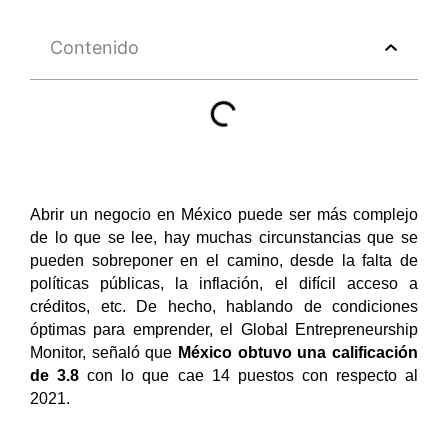
Contenido
Abrir un negocio en México puede ser más complejo
de lo que se lee, hay muchas circunstancias que se
pueden sobreponer en el camino, desde la falta de
políticas públicas, la inflación, el difícil acceso a
créditos, etc. De hecho, hablando de condiciones
óptimas para emprender, el Global Entrepreneurship
Monitor, señaló que
México obtuvo una calificación
de 3.8
con lo que cae 14 puestos con respecto al
2021.