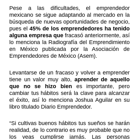
Pese a las dificultades, el emprendedor
mexicano se sigue adaptando al mercado en la
búsqueda de nuevas oportunidades de negocio,
pues el
45% de los emprendedores ha tenido
alguna empresa que
fracasó anteriormente, así
lo menciona la Radiografía del Emprendimiento
en México publicada por la Asociación de
Emprendedores de México (Asem).
Levantarse de un fracaso y volver a emprender
tiene un valor muy alto,
aprender de aquello
que no se hizo bien
es importante, pero
cambiar tus hábitos será la clave para alcanzar
el éxito, así lo menciona Joshua Aguilar en su
libro titulado Diario Emprendedor.
“Si cultivas buenos hábitos tus sueños se harán
realidad, de lo contrario es muy probable que no
los veas cumplirse jamás. Las personas