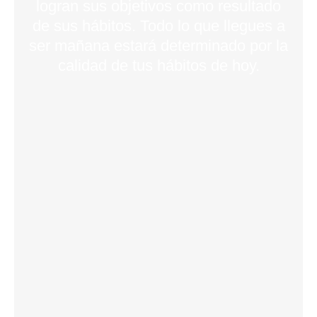
logran sus objetivos como resultado
de sus hábitos. Todo lo que llegues a
ser mañana estará determinado por la
calidad de tus hábitos de hoy.