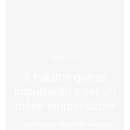
ARTÍCULO
5 hábitos que te
impulsarán a ser un
mejor emprendedor
Las personas altamente exitosas