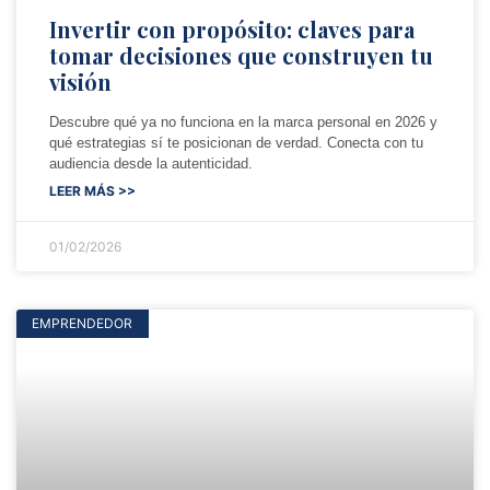
Invertir con propósito: claves para
tomar decisiones que construyen tu
visión
Descubre qué ya no funciona en la marca personal en 2026 y
qué estrategias sí te posicionan de verdad. Conecta con tu
audiencia desde la autenticidad.
LEER MÁS >>
01/02/2026
EMPRENDEDOR