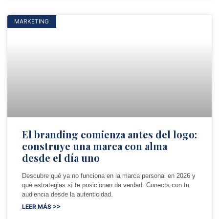
MARKETING
El branding comienza antes del logo:
construye una marca con alma
desde el día uno
Descubre qué ya no funciona en la marca personal en 2026 y
qué estrategias sí te posicionan de verdad. Conecta con tu
audiencia desde la autenticidad.
LEER MÁS >>