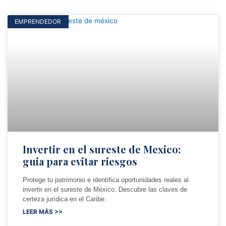
EMPRENDEDOR
Invertir en el sureste de Mexico:
guia para evitar riesgos
Protege tu patrimonio e identifica oportunidades reales al
invertir en el sureste de México. Descubre las claves de
certeza jurídica en el Caribe.
LEER MÁS >>