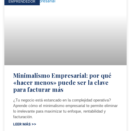
EMPRENDEDOR
Minimalismo Empresarial: por qué
«hacer menos» puede ser la clave
para facturar más
¿Tu negocio está estancado en la complejidad operativa?
Aprende cómo el minimalismo empresarial te permite eliminar
lo irrelevante para maximizar tu enfoque, rentabilidad y
facturación.
LEER MÁS >>