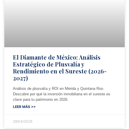
El Diamante de México: Análisis
Estratégico de Plusvalía y
Rendimiento en el Sureste (2026-
2027)
Análisis de plusvalía y ROI en Mérida y Quintana Roo.
Descubre por qué la inversión inmobiliaria en el sureste es
clave para tu patrimonio en 2026.
LEER MÁS >>
29/04/2026