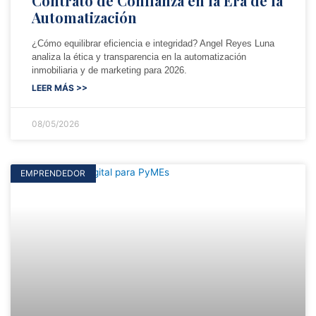
Contrato de Confianza en la Era de la
Automatización
¿Cómo equilibrar eficiencia e integridad? Angel Reyes Luna
analiza la ética y transparencia en la automatización
inmobiliaria y de marketing para 2026.
LEER MÁS >>
08/05/2026
EMPRENDEDOR