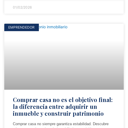
01/02/2026
EMPRENDEDOR
Comprar casa no es el objetivo final:
la diferencia entre adquirir un
inmueble y construir patrimonio
Comprar casa no siempre garantiza estabilidad. Descubre