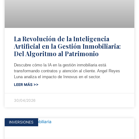
La Revolución de la Inteligencia
Artificial en la Gestión Inmobiliaria:
Del Algoritmo al Patrimonio
Descubre cómo la IA en la gestión inmobiliaria está
transformando contratos y atención al cliente. Angel Reyes
Luna analiza el impacto de Innovus en el sector.
LEER MÁS >>
30/04/2026
INVERSIONES