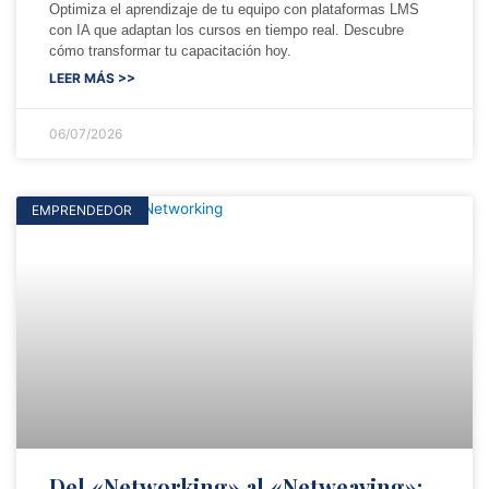
Optimiza el aprendizaje de tu equipo con plataformas LMS
con IA que adaptan los cursos en tiempo real. Descubre
cómo transformar tu capacitación hoy.
LEER MÁS >>
06/07/2026
EMPRENDEDOR
Del «Networking» al «Netweaving»: