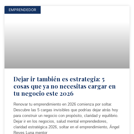
EMPRENDEDOR
Dejar ir también es estrategia: 5
cosas que ya no necesitas cargar en
tu negocio este 2026
Renovar tu emprendimiento en 2026 comienza por soltar.
Descubre las 5 cargas invisibles que podrías dejar atrás hoy
para construir un negocio con propósito, claridad y equilibrio.
Dejar ir en los negocios, salud mental emprendedores,
claridad estratégica 2026, soltar en el emprendimiento, Ángel
Reyes Luna mentor