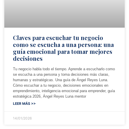
Claves para escuchar tu negocio
como se escucha a una persona: una
guía emocional para tomar mejores
decisiones
Tu negocio habla todo el tiempo. Aprende a escucharlo como
se escucha a una persona y toma decisiones más claras,
humanas y estratégicas. Una guía de Ángel Reyes Luna.
Cómo escuchar a tu negocio, decisiones emocionales en
emprendimiento, inteligencia emocional para emprender, guía
estratégica 2026, Ángel Reyes Luna mentor
LEER MÁS >>
14/01/2026