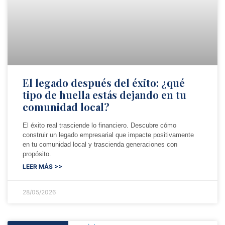
El legado después del éxito: ¿qué
tipo de huella estás dejando en tu
comunidad local?
El éxito real trasciende lo financiero. Descubre cómo
construir un legado empresarial que impacte positivamente
en tu comunidad local y trascienda generaciones con
propósito.
LEER MÁS >>
28/05/2026