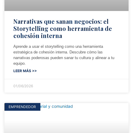
Narrativas que sanan negocios: el
Storytelling como herramienta de
cohesión interna
Aprende a usar el storytelling como una herramienta
estratégica de cohesión interna. Descubre cómo las
narrativas poderosas pueden sanar tu cultura y alinear a tu
equipo.
LEER MÁS >>
01/06/2026
EMPRENDEDOR