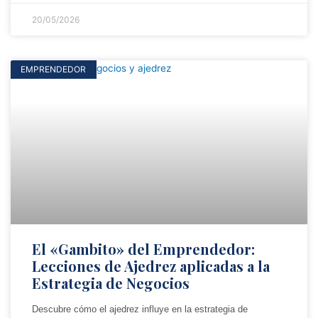
20/05/2026
EMPRENDEDOR
El «Gambito» del Emprendedor:
Lecciones de Ajedrez aplicadas a la
Estrategia de Negocios
Descubre cómo el ajedrez influye en la estrategia de