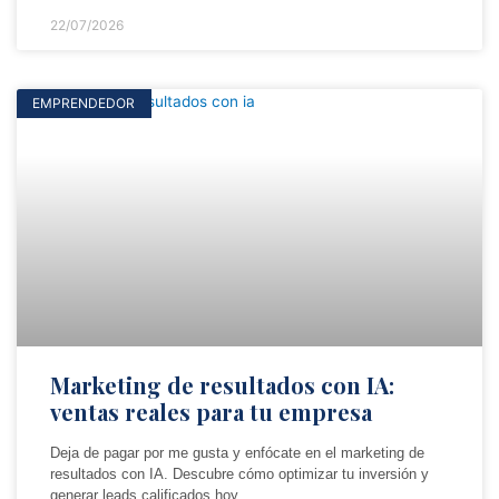
22/07/2026
EMPRENDEDOR
Marketing de resultados con IA:
ventas reales para tu empresa
Deja de pagar por me gusta y enfócate en el marketing de
resultados con IA. Descubre cómo optimizar tu inversión y
generar leads calificados hoy.