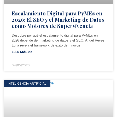
Escalamiento Digital para PyMEs en
2026: El SEO y el Marketing de Datos
como Motores de Supervivencia
Descubre por qué el escalamiento digital para PyMEs en
2026 depende del marketing de datos y el SEO. Angel Reyes
Luna revela el framework de éxito de Innovus.
LEER MÁS >>
04/05/2026
INTELIGENCIA ARTIFICIAL