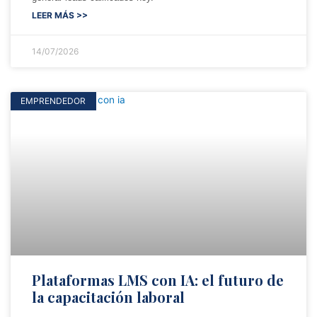
LEER MÁS >>
14/07/2026
EMPRENDEDOR
Plataformas LMS con IA: el futuro de
la capacitación laboral