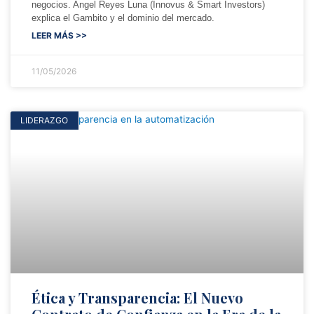
negocios. Angel Reyes Luna (Innovus & Smart Investors)
explica el Gambito y el dominio del mercado.
LEER MÁS >>
11/05/2026
LIDERAZGO
Ética y Transparencia: El Nuevo