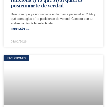
posicionarte de verdad
Descubre qué ya no funciona en la marca personal en 2026 y
qué estrategias sí te posicionan de verdad. Conecta con tu
audiencia desde la autenticidad.
LEER MÁS >>
01/02/2026
INVERSIONES