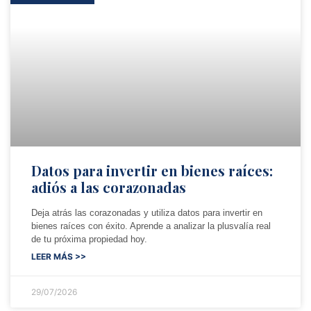
Datos para invertir en bienes raíces:
adiós a las corazonadas
Deja atrás las corazonadas y utiliza datos para invertir en
bienes raíces con éxito. Aprende a analizar la plusvalía real
de tu próxima propiedad hoy.
LEER MÁS >>
29/07/2026