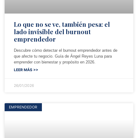
Lo que no se ve, también pesa: el
lado invisible del burnout
emprendedor
Descubre cómo detectar el burnout emprendedor antes de
que afecte tu negocio. Guía de Ángel Reyes Luna para
emprender con bienestar y propósito en 2026.
LEER MÁS >>
26/01/2026
EMPRENDEDOR