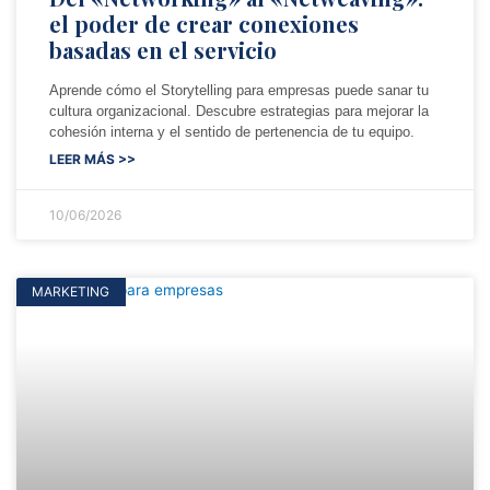
el poder de crear conexiones
basadas en el servicio
Aprende cómo el Storytelling para empresas puede sanar tu
cultura organizacional. Descubre estrategias para mejorar la
cohesión interna y el sentido de pertenencia de tu equipo.
LEER MÁS >>
10/06/2026
MARKETING