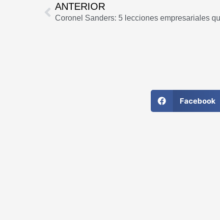
Ant
ANTERIOR
Coronel Sanders: 5 lecciones empresariales qu
Facebook