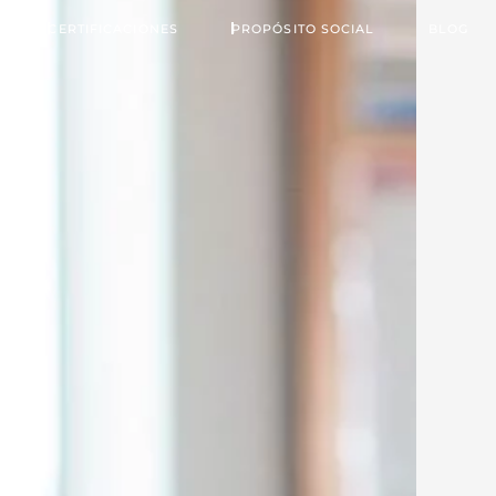
CERTIFICACIONES
PROPÓSITO SOCIAL
BLOG