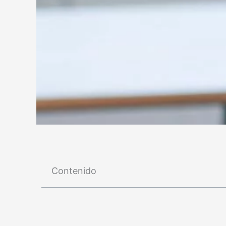
Contenido