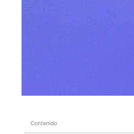
Contenido