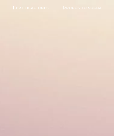
CERTIFICACIONES
PROPÓSITO SOCIAL
BLOG