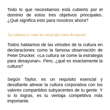
Todo lo que necesitamos está cubierto por el
dominio de estos tres objetivos principales.
¿Qué significa esto para nosotros ahora?
"La cultura se come la estrategia como desayuno"
Todos hablamos de las virtudes de la cultura en
declaraciones como la famosa observación de
Peter Drucker, «La cultura se come la estrategia
para desayunar». Pero, ¿qué es exactamente la
cultura?
Según Taylor, es un requisito esencial y
desafiante alinear la cultura corporativa con los
valores compartidos subyacentes de tu gente. Y
si lo logras, es tu ventaja competitiva más
importante.