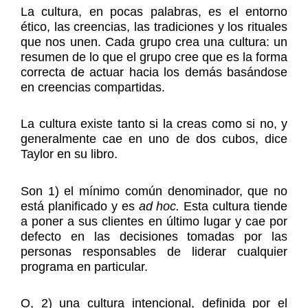
La cultura, en pocas palabras, es el entorno
ético, las creencias, las tradiciones y los rituales
que nos unen. Cada grupo crea una cultura: un
resumen de lo que el grupo cree que es la forma
correcta de actuar hacia los demás basándose
en creencias compartidas.
La cultura existe tanto si la creas como si no, y
generalmente cae en uno de dos cubos, dice
Taylor en su libro.
Son 1) el mínimo común denominador, que no
está planificado y es
ad hoc.
Esta cultura tiende
a poner a sus clientes en último lugar y cae por
defecto en las decisiones tomadas por las
personas responsables de liderar cualquier
programa en particular.
O, 2) una cultura intencional, definida por el