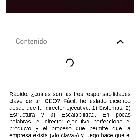
Contenido
Rápido, ¿cuáles son las tres responsabilidades
clave de un CEO? Fácil, he estado diciendo
desde que fui director ejecutivo: 1) Sistemas, 2)
Estructura y 3) Escalabilidad. En pocas
palabras, el director ejecutivo perfecciona el
producto y el proceso que permite que la
empresa exista («lo clava») y luego hace que el