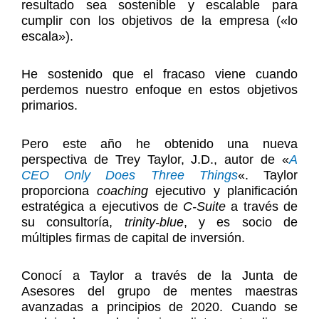
resultado sea sostenible y escalable para
cumplir con los objetivos de la empresa («lo
escala»).
He sostenido que el fracaso viene cuando
perdemos nuestro enfoque en estos objetivos
primarios.
Pero este año he obtenido una nueva
perspectiva de Trey Taylor, J.D., autor de «
A
CEO Only Does Three Things
«. Taylor
proporciona
coaching
ejecutivo y planificación
estratégica a ejecutivos de
C-Suite
a través de
su consultoría,
trinity-blue
, y es socio de
múltiples firmas de capital de inversión.
Conocí a Taylor a través de la Junta de
Asesores del grupo de mentes maestras
avanzadas a principios de 2020. Cuando se