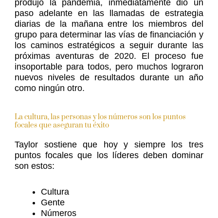
produjo la pandemia, inmediatamente dio un
paso adelante en las llamadas de estrategia
diarias de la mañana entre los miembros del
grupo para determinar las vías de financiación y
los caminos estratégicos a seguir durante las
próximas aventuras de 2020. El proceso fue
insoportable para todos, pero muchos lograron
nuevos niveles de resultados durante un año
como ningún otro.
La cultura, las personas y los números son los puntos
focales que aseguran tu éxito
Taylor sostiene que hoy y siempre los tres
puntos focales que los líderes deben dominar
son estos:
Cultura
Gente
Números